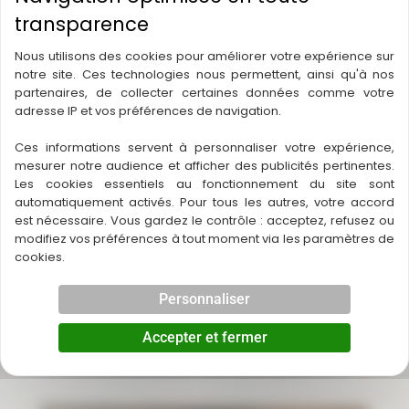
Nous utilisons des cookies pour améliorer votre expérience sur
notre site. Ces technologies nous permettent, ainsi qu'à nos
partenaires, de collecter certaines données comme votre
adresse IP et vos préférences de navigation.
Ces informations servent à personnaliser votre expérience,
mesurer notre audience et afficher des publicités pertinentes.
Les cookies essentiels au fonctionnement du site sont
Ce que disent nos clients
automatiquement activés. Pour tous les autres, votre accord
est nécessaire. Vous gardez le contrôle : acceptez, refusez ou
modifiez vos préférences à tout moment via les paramètres de
cookies.
Personnaliser
Accepter et fermer
Nos dernières actualités